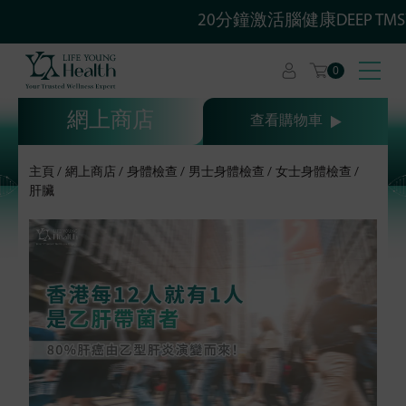
20分鐘激活腦健康DEEP T
0
網上商店
查看購物車
主頁
網上商店
身體檢查
男士身體檢查
女士身體檢查
肝臟