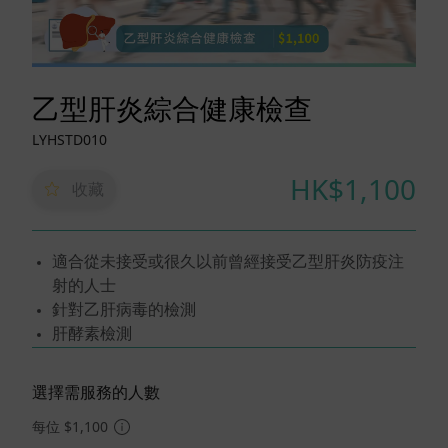
乙型肝炎綜合健康檢查
LYHSTD010
HK$1,100
收藏
適合從未接受或很久以前曾經接受乙型肝炎防疫注
射的人士
針對乙肝病毒的檢測
肝酵素檢測
選擇需服務的人數
每位 $1,100