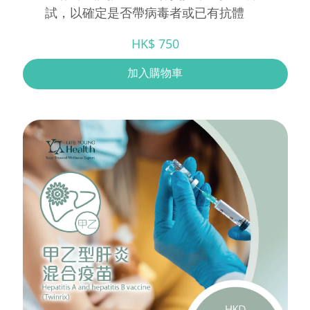
試，以確定是否帶病毒者或已有抗體
HK$ 750
加入購物車