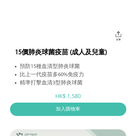
分享
15價肺炎球菌疫苗 (成人及兒童)
預防15種血清型肺炎球菌
比上一代疫苗多60%免疫力
精準打擊血清3型肺炎球菌
HK$ 1,580
加入購物車