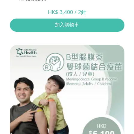
HK$ 3,400 / 2針
加入購物車