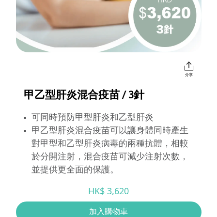
分享
甲乙型肝炎混合疫苗 / 3針
可同時預防甲型肝炎和乙型肝炎
甲乙型肝炎混合疫苗可以讓身體同時產生
對甲型和乙型肝炎病毒的兩種抗體，相較
於分開注射，混合疫苗可減少注射次數，
並提供更全面的保護。
HK$ 3,620
加入購物車