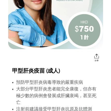
分享
甲型肝炎疫苗 (成人)
預防甲型肝炎病毒導致的嚴重疾病
大部分甲型肝炎患者能完全康復，但亦有
極少數的病例會發展成肝臟衰竭，甚至死
亡
注射前建議接受甲型肝炎抗原及抗體測