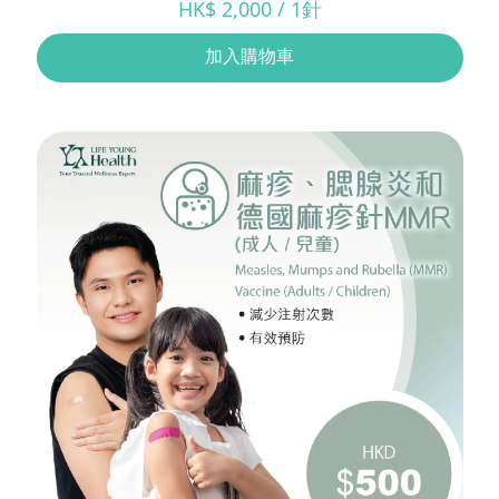
HK$ 2,000 / 1針
加入購物車