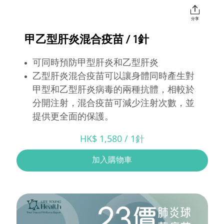
分享
甲乙型肝炎混合疫苗 / 1針
可同時預防甲型肝炎和乙型肝炎
乙型肝炎混合疫苗可以讓身體同時產生對
甲型和乙型肝炎病毒的兩種抗體，相較於
分開注射，混合疫苗可減少注射次數，並
提供更全面的保護。
HK$ 1,580 / 1針
加入購物車