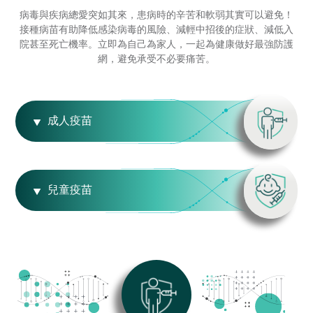
病毒與疾病總愛突如其來，患病時的辛苦和軟弱其實可以避免！
接種病苗有助降低感染病毒的風險、減輕中招後的症狀、減低入
院甚至死亡機率。立即為自己為家人，一起為健康做好最強防護
網，避免承受不必要痛苦。
成人疫苗
兒童疫苗