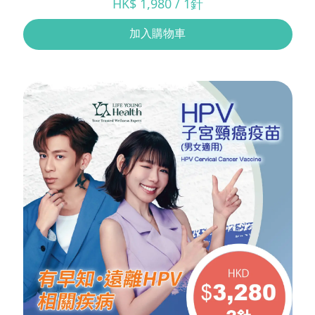
HK$ 1,980 / 1針
加入購物車