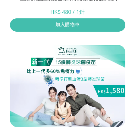
HK$ 480 / 1針
加入購物車