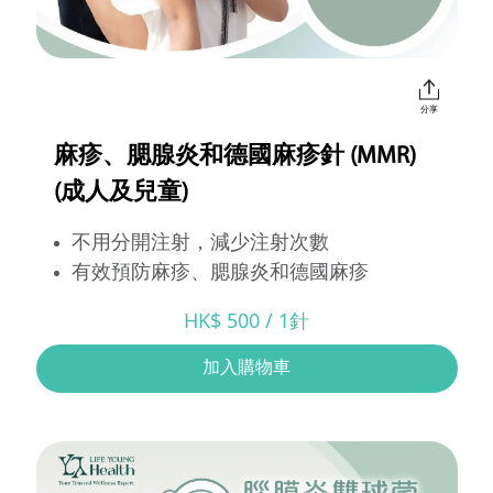
分享
麻疹、腮腺炎和德國麻疹針 (MMR)
(成人及兒童)
不用分開注射，減少注射次數
有效預防麻疹、腮腺炎和德國麻疹
HK$ 500 / 1針
加入購物車