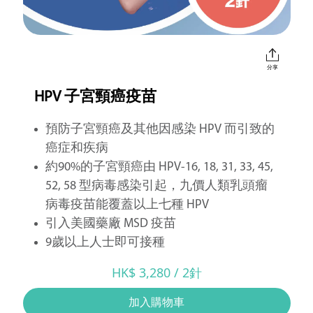
分享
HPV 子宮頸癌疫苗
預防子宮頸癌及其他因感染 HPV 而引致的
癌症和疾病
約90%的子宮頸癌由 HPV-16, 18, 31, 33, 45,
52, 58 型病毒感染引起，九價人類乳頭瘤
病毒疫苗能覆蓋以上七種 HPV
引入美國藥廠 MSD 疫苗
9歲以上人士即可接種
HK$ 3,280 / 2針
加入購物車