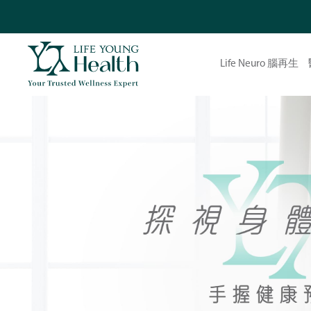
Life Neuro 腦再生