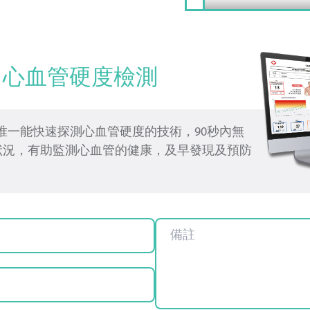
SA 心血管硬度檢測
測是唯一能快速探測心血管硬度的技術，90秒內無
狀況，有助監測心血管的健康，及早發現及預防