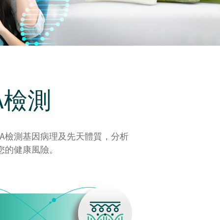
A檢測
A檢測基因病理及先天體質，分析
您的健康風險。