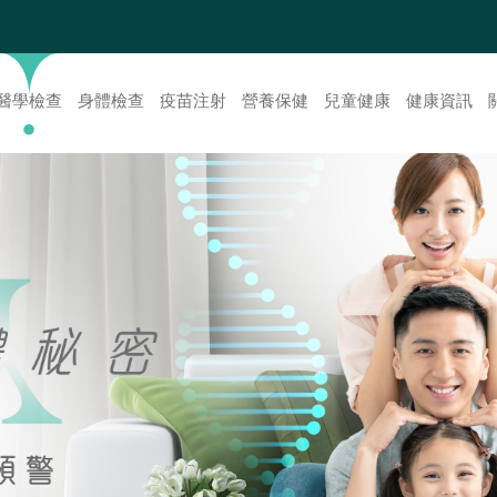
醫學檢查
身體檢查
疫苗注射
營養保健
兒童健康
健康資訊