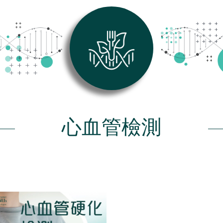
心血管檢測