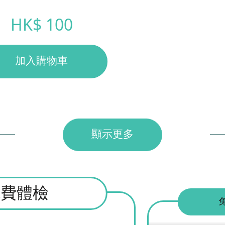
HK$ 100
加入購物車
顯示更多
免費體檢