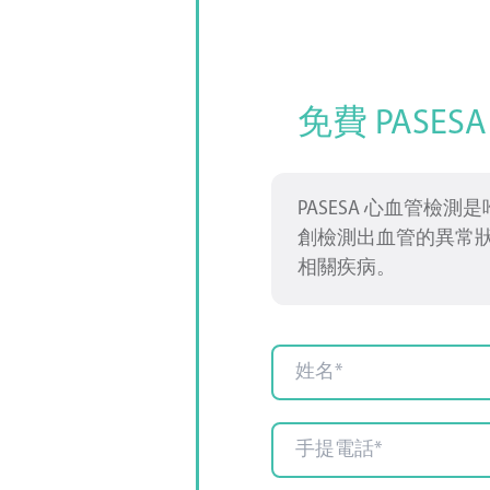
免費 PASE
PASESA 心血管檢
創檢測出血管的異常
相關疾病。