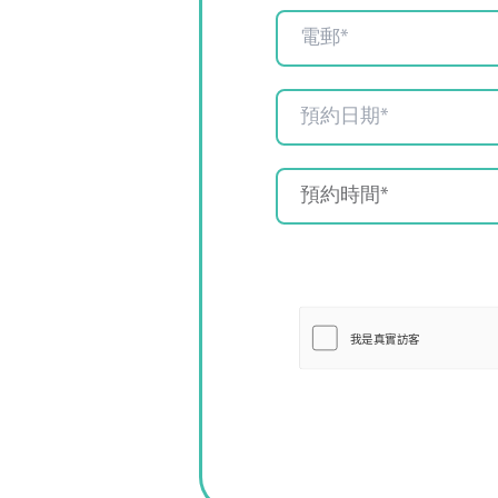
預約時間*