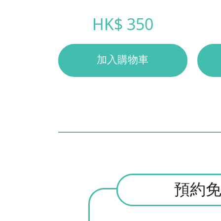
HK$ 350
加入購物車
預約