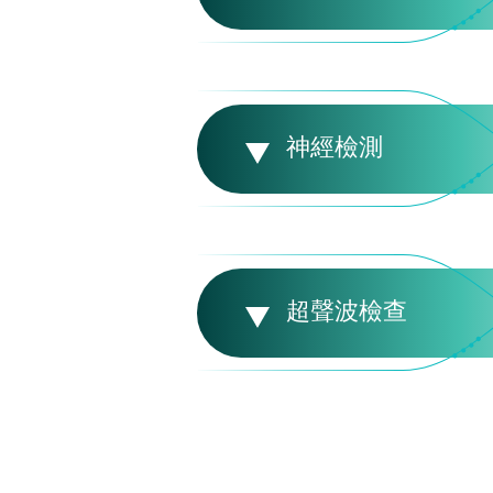
神經檢測
超聲波檢查