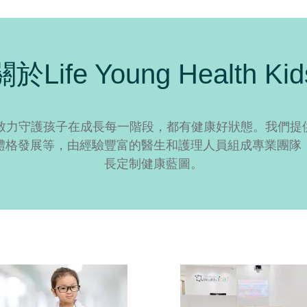
關於Life Young Health Kid
致力守護孩子在成長每一階段，都有健康好狀態。我們提供
體格發展等，由經驗豐富的醫生和護理人員組成專業團隊
長定制健康藍圖。