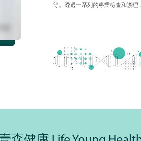
等。透過一系列的專業檢查和護理
壹森健康 Life Young Healt