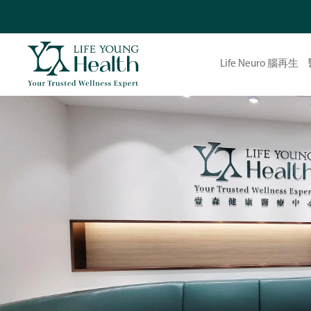
Life Neuro 腦再生