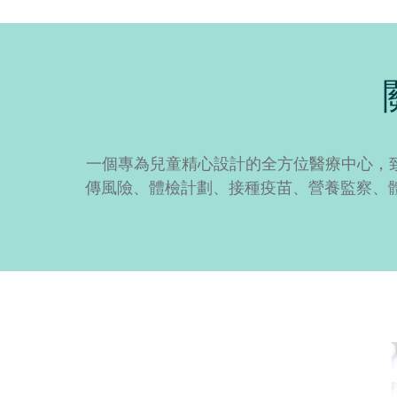
一個專為兒童精心設計的全方位醫療中心，
傳風險、體檢計劃、接種疫苗、營養監察、