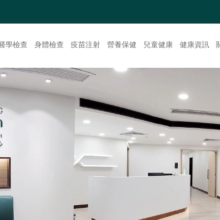
醫學檢查
身體檢查
疫苗注射
營養保健
兒童健康
健康資訊