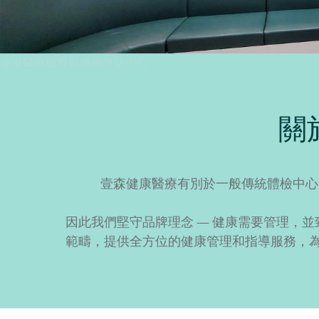
香港醫療檢查與健康評估中心
關於
壹森健康醫療有別於一般傳統體檢中心
因此我們堅守品牌理念 — 健康需要管理，
範疇，提供全方位的健康管理和指導服務，為