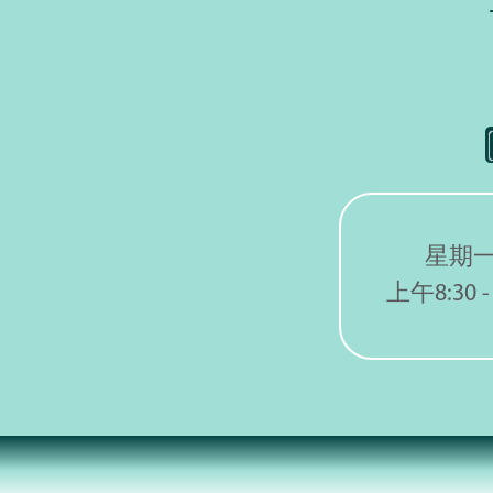
星期
上午8:30 -