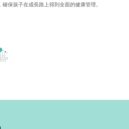
，確保孩子在成長路上得到全面的健康管理。
h