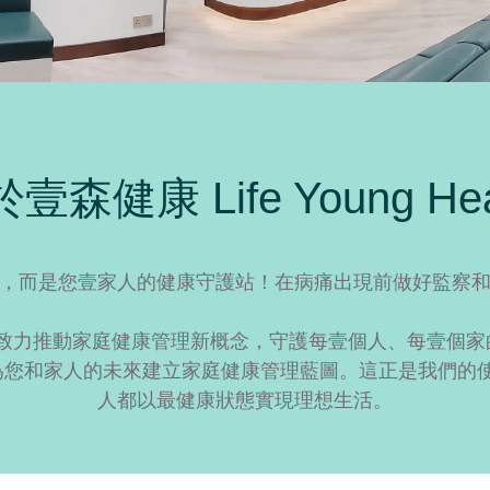
壹森健康 Life Young Hea
，而是您壹家人的健康守護站！在病痛出現前做好監察
並致力推動家庭健康管理新概念，守護每壹個人、每壹個
您和家人的未來建立家庭健康管理藍圖。這正是我們的使
人都以最健康狀態實現理想生活。