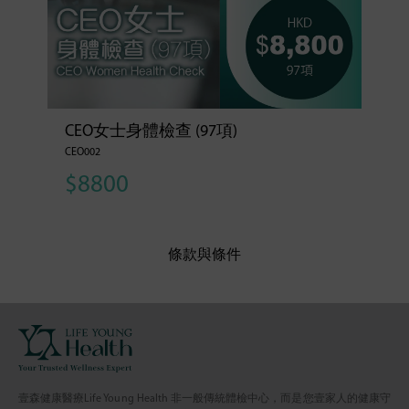
CEO女士身體檢查 (97項)
CEO002
$8800
條款與條件
壹森健康醫療Life Young Health 非一般傳統體檢中心，而是您壹家人的健康守