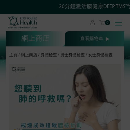
20分鐘激活腦健康DEEP TM
0
網上商店
查看購物車
主頁
網上商店
身體檢查
男士身體檢查
女士身體檢查