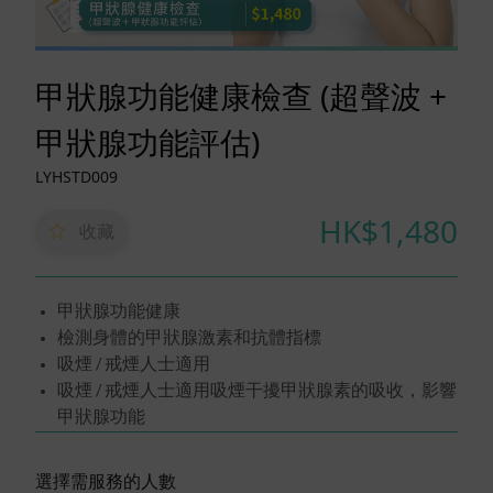
甲狀腺功能健康檢查 (超聲波 +
甲狀腺功能評估)
LYHSTD009
HK$1,480
收藏
甲狀腺功能健康
檢測身體的甲狀腺激素和抗體指標
吸煙 / 戒煙人士適用
吸煙 / 戒煙人士適用吸煙干擾甲狀腺素的吸收，影響
甲狀腺功能
選擇需服務的人數