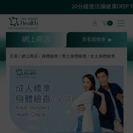
20分鐘激活腦健康DEEP 
0
網上商店
查看購物車
主頁
網上商店
身體檢查
男士身體檢查
女士身體檢查