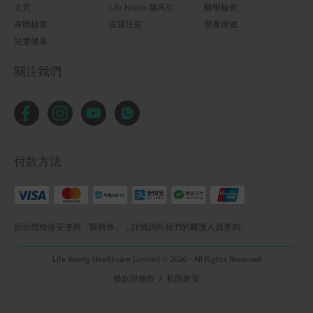
主頁
Life Neuro 腦再生
醫學檢查
身體檢查
疫苗注射
營養保健
兒童健康
關注我們
付款方法
部份體檢接受使用「醫療券」，詳情請向我們的醫護人員查詢。
Life Young Healthcare Limited © 2026 - All Rights Reserved
條款與條件
/
私隱政策