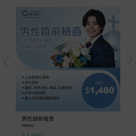
男性婚前檢查
PRM002