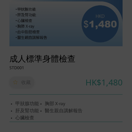
成人標準身體檢查
STD001
HK$1,480
收藏
甲狀腺功能
胸部 X-ray
肝及腎功能
醫生親自講解報告
心臟檢查