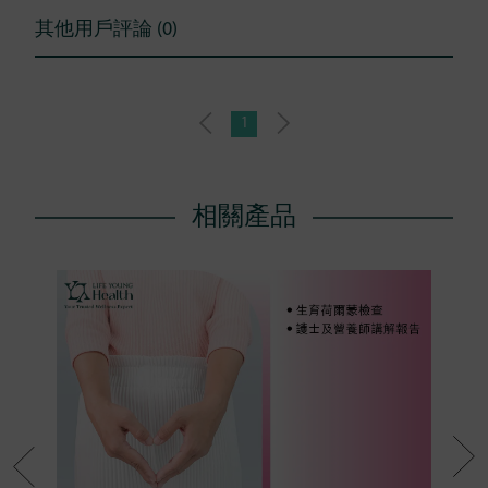
其他用戶評論 (0)
1
相關產品