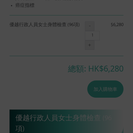
癌症指標
優越行政人員女士身體檢查 (96項)
$6,280
-
+
總額: HK$
6,280
加入購物車
優越行政人員女士身體檢查 (96
項)