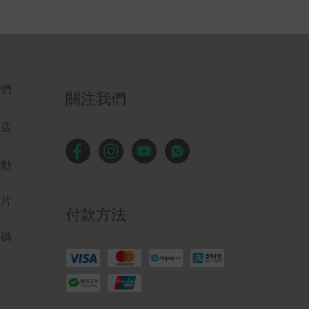
我們
關注我們
商店
活動
影片
付款方法
解碼