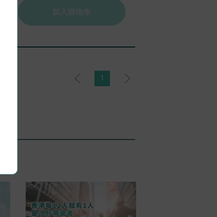
加入購物車
1