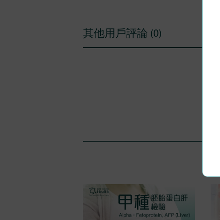
其他用戶評論 (0)