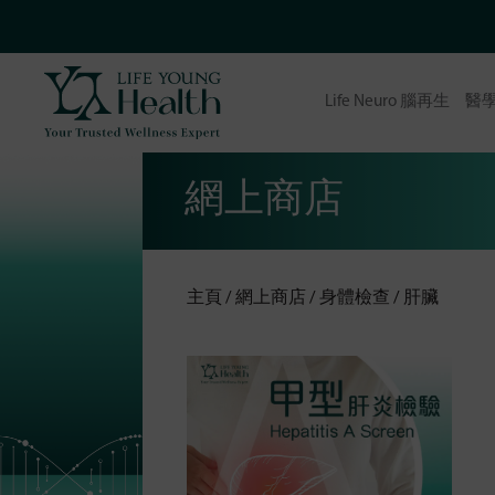
Life Neuro 腦再生
醫
網上商店
主頁
網上商店
身體檢查
肝臟