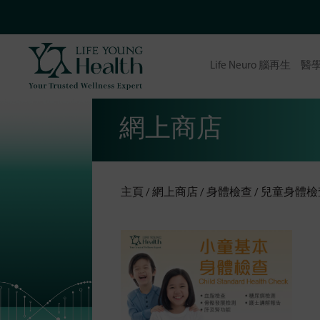
Life Neuro 腦再生
醫
網上商店
主頁
網上商店
身體檢查
兒童身體檢