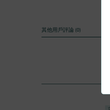
其他用戶評論 (0)