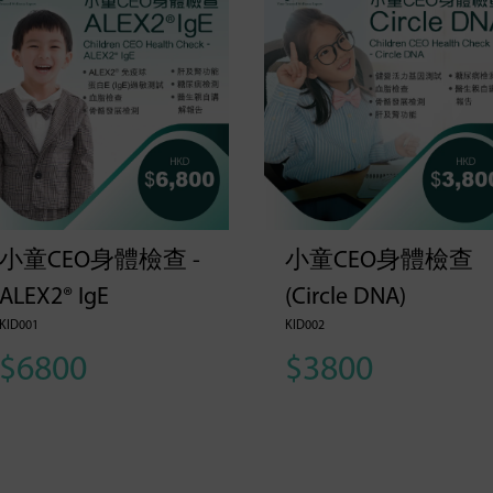
小童CEO身體檢查 -
小童CEO身體檢查
ALEX2® IgE
(Circle DNA)
KID001
KID002
$6800
$3800